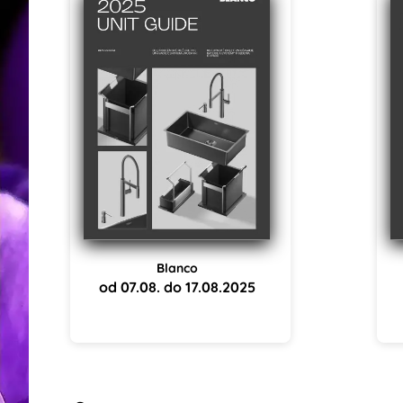
Blanco
od 07.08. do 17.08.2025