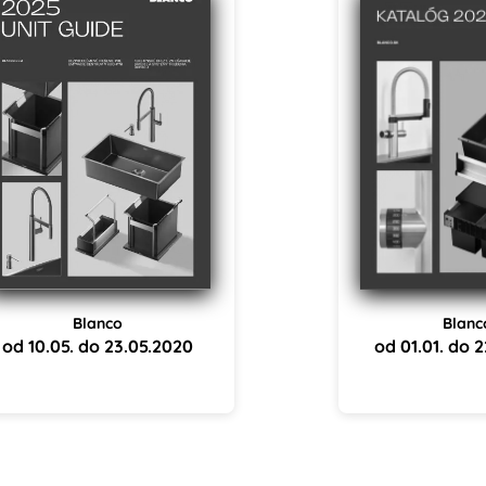
Blanco
Blanc
od 10.05. do 23.05.2020
od 01.01. do 