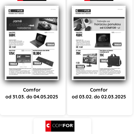
Comfor
Comfor
od 31.03. do 04.05.2025
od 03.02. do 02.03.2025