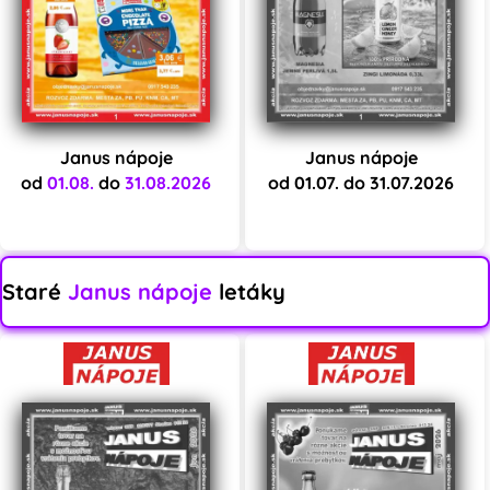
Janus nápoje
Janus nápoje
od
01.08.
do
31.08.2026
od 01.07. do 31.07.2026
Staré
Janus nápoje
letáky