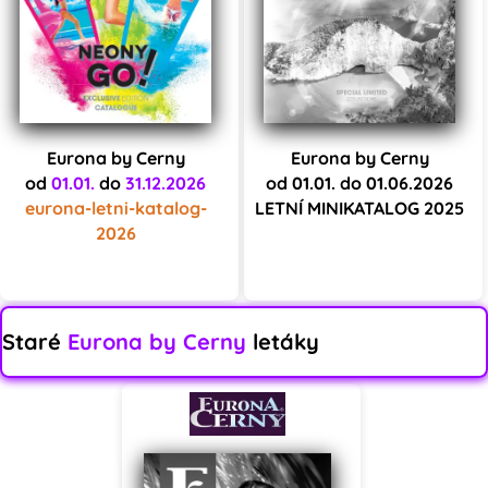
Eurona by Cerny
Eurona by Cerny
od
01.01.
do
31.12.2026
od 01.01. do 01.06.2026
eurona-letni-katalog-
LETNÍ MINIKATALOG 2025
2026
Staré
Eurona by Cerny
letáky