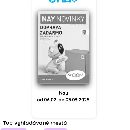
Nay
od 06.02. do 05.03.2025
Top vyhľadávané mestá