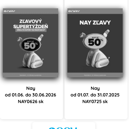
Nay
Nay
od 01.06. do 30.06.2026
od 01.07. do 31.07.2025
NAY0626 sk
NAY0725 sk