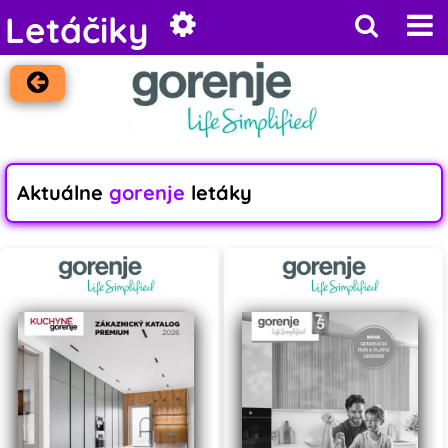
Letáčiky
Aktuálne
gorenje
letáky