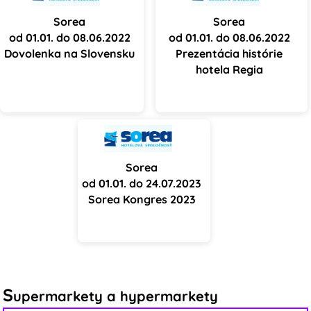
Sorea
Sorea
od 01.01. do 08.06.2022
od 01.01. do 08.06.2022
Dovolenka na Slovensku
Prezentácia histórie
hotela Regia
Sorea
od 01.01. do 24.07.2023
Sorea Kongres 2023
S
upermarkety a hypermarkety